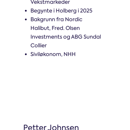
Vekstmarkeder
Begynte i Holberg i 2025
Bakgrunn fra Nordic
Halibut, Fred. Olsen
Investments og ABG Sundal
Collier
Siviløkonom, NHH
Petter Johnsen