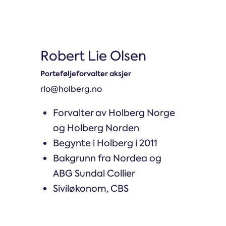
Robert Lie Olsen
Porteføljeforvalter aksjer
rlo@holberg.no
Forvalter av Holberg Norge
og Holberg Norden
Begynte i Holberg i 2011
Bakgrunn fra Nordea og
ABG Sundal Collier
Siviløkonom, CBS