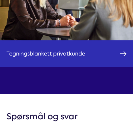
Tegningsblankett privatkunde
Spørsmål og svar