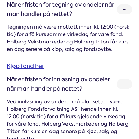
Når er fristen for tegning av andeler når
man handler på nettet?
Tegningen må være mottatt innen kl. 12:00 (norsk
tid) for å få kurs samme virkedag for våre fond.
Holberg Vekstmarkeder og Holberg Triton får kurs
en dag senere på kjøp, salg og fondsbytte.
Kjøp fond her
Når er fristen for innløsning av andeler
når man handler på nettet?
Ved innløsning av andeler må blanketten være
Holberg Fondsforvaltning AS i hende innen kl.
12:00 (norsk tid) for å få kurs gjeldende virkedag
for våre fond. Holberg Vekstmarkeder og Holberg
Triton får kurs en dag senere på kjøp, salg og
fondsbytte.