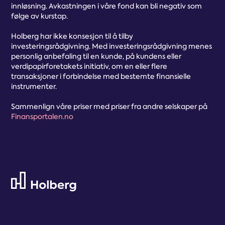
innløsning. Avkastningen i våre fond kan bli negativ som
følge av kurstap.
Holberg har ikke konsesjon til å tilby
investeringsrådgivning. Med investeringsrådgivning menes
personlig anbefaling til en kunde, på kundens eller
verdipapirforetakets initiativ, om en eller flere
transaksjoner i forbindelse med bestemte finansielle
instrumenter.
Sammenlign våre priser med priser fra andre selskaper på
Finansportalen.no